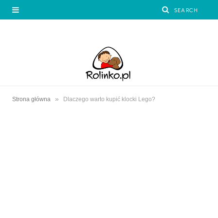
»
Strona główna
Dlaczego warto kupić klocki Lego?