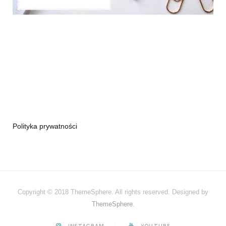
Polityka prywatności
Copyright © 2018 ThemeSphere. All rights reserved. Designed by
ThemeSphere
.
INSTAGRAM
YOUTUBE