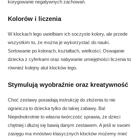
korygowanie negatywnych zachowań.
Kolorów i liczenia
W klockach lego uwielbiam ich soczyste kolory, ale przede
wszystkim to, że można je wykorzystać do nauki.
Sortowanie po kolorach, kształtach, wielkości. Oswajanie
dziecka z cyferkami oraz nabywanie umiejętności liczenia to
również kolejny atut klocków lego.
Stymulują wyobraźnie oraz kreatywność
Choć zestawy posiadają instrukcję do złożenia to nie
ogranicza to dziecka tylko do takiej zabawy. Ba!
Niejednokrotnie to własna twórczość sprawia, że dzieci
chętniej i dłużej się bawią danym zestawem. A jeśli w swoim
zasięgu ma mnóstwo klasycznych klocków możemy mieć