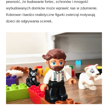
pewność, że budowanie fortec, schronów i mnogość
wybudowanych domków może wprawić nas w zdumienie.
Kolorowe i bardzo realistyczne figurki zwierząt motywują
dzieci do odgrywania scenek.