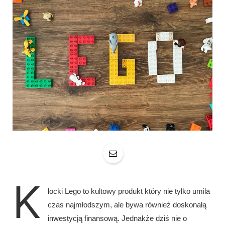
K
locki Lego to kultowy produkt który nie tylko umila
czas najmłodszym, ale bywa również doskonałą
inwestycją finansową. Jednakże dziś nie o