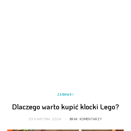
ZABAWKI
Dlaczego warto kupić klocki Lego?
29 KWIETNIA 2024
BRAK KOMENTARZY