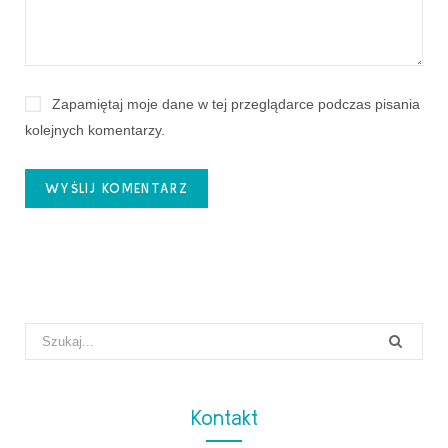
Zapamiętaj moje dane w tej przeglądarce podczas pisania
kolejnych komentarzy.
Search
for:
Kontakt