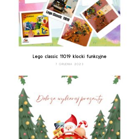
Lego classic 11019 klocki funkcyjne
7 GRUDNIA 2023