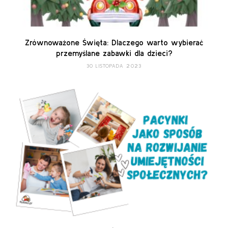
Zrównoważone Święta: Dlaczego warto wybierać
przemyślane zabawki dla dzieci?
30 LISTOPADA 2023