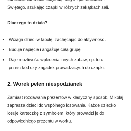
Świętego, szukając czapki w różnych zakątkach sali.
Dlaczego to działa?
Wciąga dzieci w fabułę, zachęcając do aktywności.
Buduje napięcie i angażuje całą grupę.
Daje możliwość wplecenia innych zabaw, np. toru
przeszkód czy zagadek prowadzących do czapki.
2. Worek pełen niespodzianek
Zamiast rozdawania prezentów w klasyczny sposób, Mikołaj
zaprasza dzieci do wspólnego losowania. Każde dziecko
losuje karteczkę z symbolem, który prowadzi je do
odpowiedniego prezentu w worku.