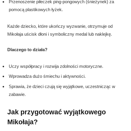
Przenoszenie piłeczek ping-pongowych (śnieżynek) za
pomocą plastikowych łyżek.
Każde dziecko, które ukończy wyzwanie, otrzymuje od
Mikołaja uścisk dłoni i symboliczny medal lub naklejkę.
Dlaczego to działa?
Uczy współpracy i rozwija zdolności motoryczne.
Wprowadza dużo śmiechu i aktywności.
Sprawia, że dzieci czują się wyjątkowe, uczestnicząc w
zabawie.
Jak przygotować wyjątkowego
Mikołaja?