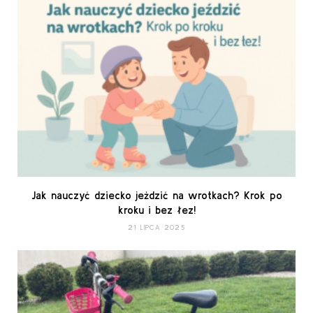
Jak nauczyć dziecko jeździć na wrotkach? Krok po
kroku i bez łez!
21 LIPCA 2025