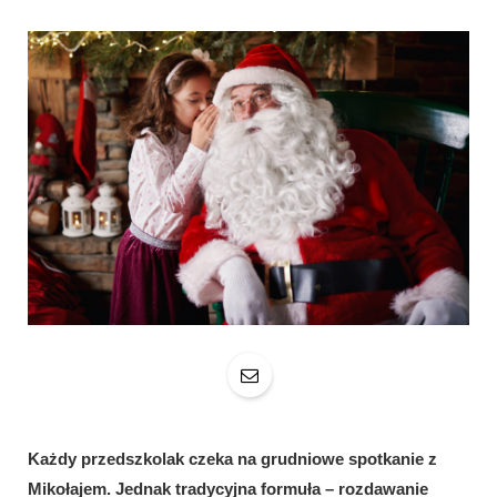
Każdy przedszkolak czeka na grudniowe spotkanie z
Mikołajem. Jednak tradycyjna formuła – rozdawanie