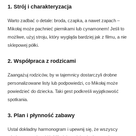
1. Strój i charakteryzacja
Warto zadbać o detale: broda, czapka, a nawet zapach –
Mikołaj może pachnieć piernikami lub cynamonem! Jeśli to
możliwe, użyj stroju, który wygląda bardziej jak z filmu, a nie
sklepowej półki.
2. Współpraca z rodzicami
Zaangażuj rodziców, by w tajemnicy dostarczyli drobne
personalizowane listy lub podpowiedzi, co Mikołaj może
powiedzieć do dziecka. Taki gest podkreśli wyjątkowość
spotkania.
3. Plan i płynność zabawy
Ustal dokładny harmonogram i upewnij się, że wszyscy