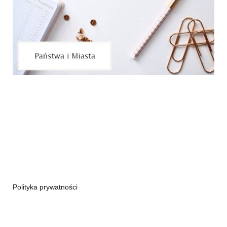
Polityka prywatności