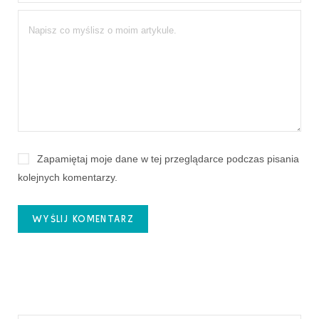
Zapamiętaj moje dane w tej przeglądarce podczas pisania
kolejnych komentarzy.