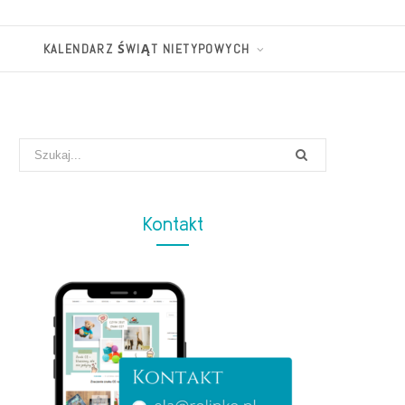
KALENDARZ ŚWIĄT NIETYPOWYCH
Search
for:
Kontakt