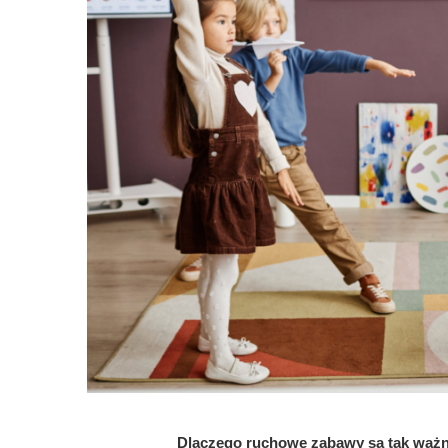
Dlaczego ruchowe zabawy są tak ważne?