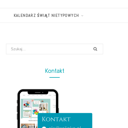
KALENDARZ ŚWIĄT NIETYPOWYCH
Search
for:
Kontakt