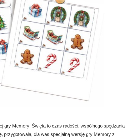
ej gry Memory! Święta to czas radości, wspólnego spędzania
ę, przygotowała, dla was specjalną wersję gry Memory z