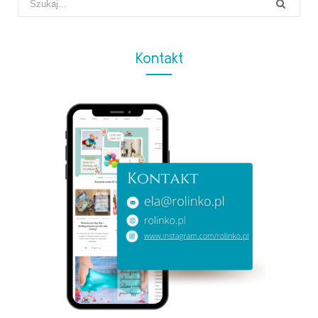
for:
Kontakt