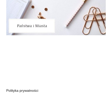
Polityka prywatności