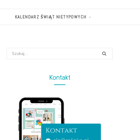
KALENDARZ ŚWIĄT NIETYPOWYCH
Search
for:
Kontakt