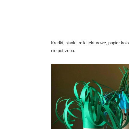
Kredki, pisaki, rolki tekturowe, papier k
nie potrzeba.