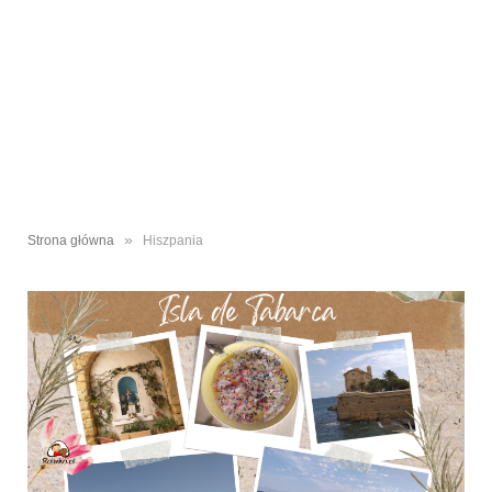
»
Strona główna
Hiszpania