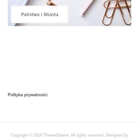
Polityka prywatności
Copyright © 2018 ThemeSphere. All rights reserved. Designed by