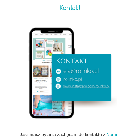
Kontakt
Jeśli masz pytania zachęcam do kontaktu z
Nami .