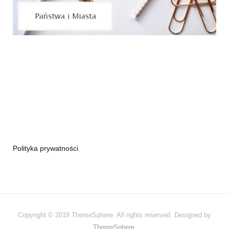
Polityka prywatności
Copyright © 2018 ThemeSphere. All rights reserved. Designed by
ThemeSphere
.