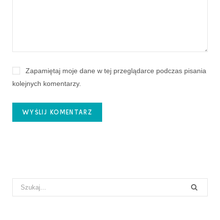
Zapamiętaj moje dane w tej przeglądarce podczas pisania
kolejnych komentarzy.
Search
for: