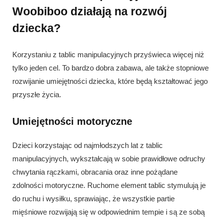
Woobiboo działają na rozwój
dziecka?
Korzystaniu z tablic manipulacyjnych przyświeca więcej niż
tylko jeden cel. To bardzo dobra zabawa, ale także stopniowe
rozwijanie umiejętności dziecka, które będą kształtować jego
przyszłe życia.
Umiejętności motoryczne
Dzieci korzystając od najmłodszych lat z tablic
manipulacyjnych, wykształcają w sobie prawidłowe odruchy
chwytania rączkami, obracania oraz inne pożądane
zdolności motoryczne. Ruchome element tablic stymulują je
do ruchu i wysiłku, sprawiając, że wszystkie partie
mięśniowe rozwijają się w odpowiednim tempie i są ze sobą