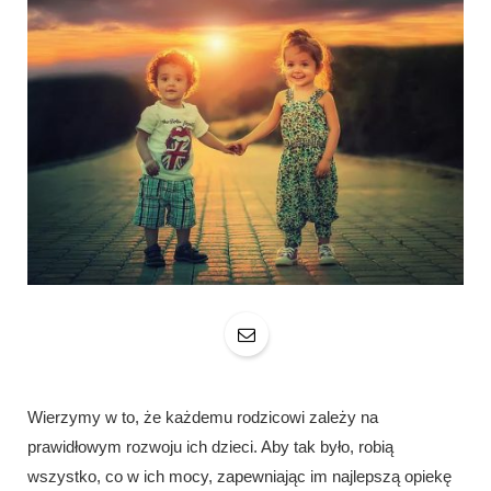
Wierzymy w to, że każdemu rodzicowi zależy na
prawidłowym rozwoju ich dzieci. Aby tak było, robią
wszystko, co w ich mocy, zapewniając im najlepszą opiekę