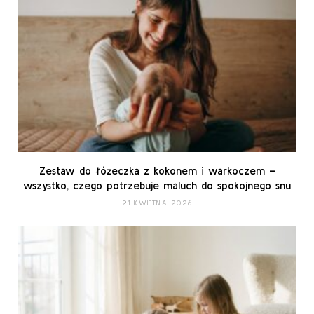
Zestaw do łóżeczka z kokonem i warkoczem –
wszystko, czego potrzebuje maluch do spokojnego snu
21 KWIETNIA 2026