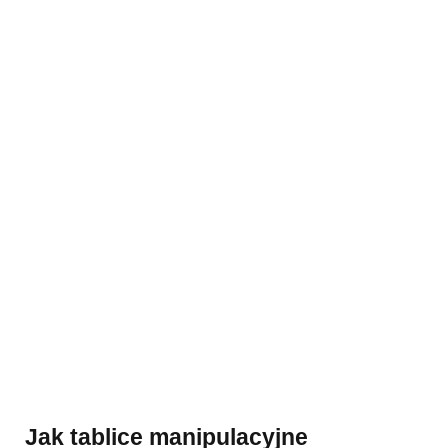
Jak tablice manipulacyjne