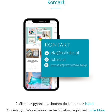
Kontakt
Jeśli masz pytania zachęcam do kontaktu z
Nami .
Chciałabym Was również zachęcić, abyście poznali
mnie bliżej