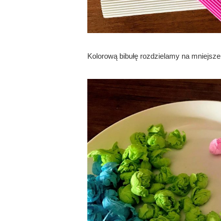
Kolorową bibułę rozdzielamy na mniejsze