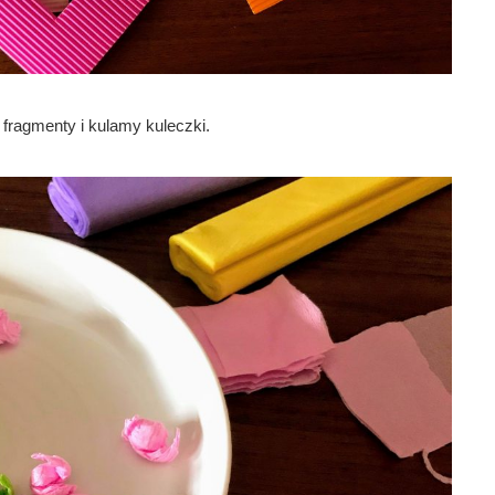
 fragmenty i kulamy kuleczki.