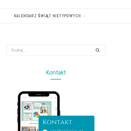
KALENDARZ ŚWIĄT NIETYPOWYCH
Search
for:
Kontakt