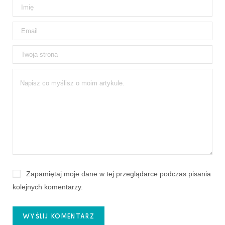
Zapamiętaj moje dane w tej przeglądarce podczas pisania
kolejnych komentarzy.