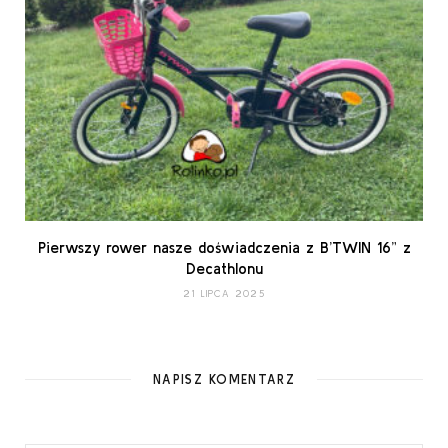
Pierwszy rower nasze doświadczenia z B’TWIN 16” z
Decathlonu
21 LIPCA 2025
NAPISZ KOMENTARZ