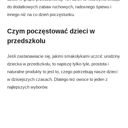
do dodatkowych zabaw ruchowych, radosnego śpiewu i
innego niż na co dzień poczęstunku.
Czym poczęstować dzieci w
przedszkolu
Jeśli zastanawiacie się, jakimi smakołykami uczcić urodziny
dziecka w przedszkolu, to napiszę tylko tyle, prostota i
naturalne produkty to jest to, czego potrzebują nasze dzieci
w dzisiejszych czasach. Dlatego też
owoce to jeden z
najlepszych wyborów.