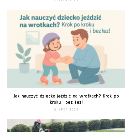
21 LIPCA 2025
Jak nauczyć dziecko jeździć na wrotkach? Krok po
kroku i bez łez!
21 LIPCA 2025