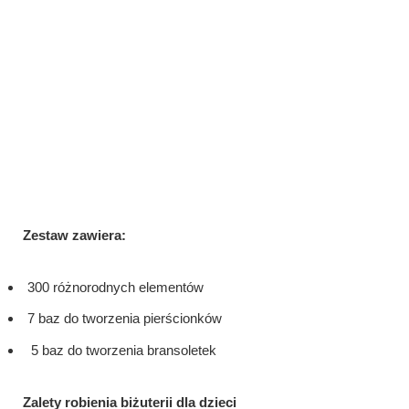
Zestaw zawiera:
300 różnorodnych elementów
7 baz do tworzenia pierścionków
5 baz do tworzenia bransoletek
Zalety robienia biżuterii dla dzieci