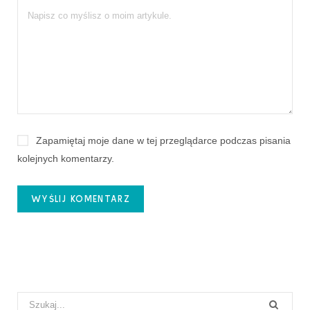
Zapamiętaj moje dane w tej przeglądarce podczas pisania
kolejnych komentarzy.
Search