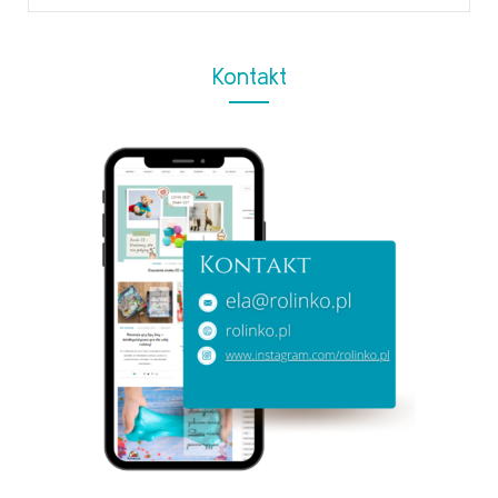
for:
Kontakt