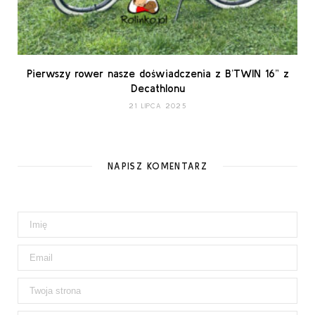
Pierwszy rower nasze doświadczenia z B’TWIN 16” z
Decathlonu
21 LIPCA 2025
NAPISZ KOMENTARZ