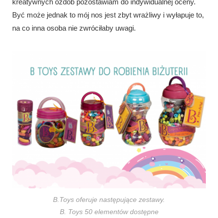
kreatywnych ozdób pozostawiam do indywidualnej oceny.
Być może jednak to mój nos jest zbyt wrażliwy i wyłapuje to,
na co inna osoba nie zwróciłaby uwagi.
B.Toys oferuje następujące zestawy.
B. Toys 50 elementów dostępne