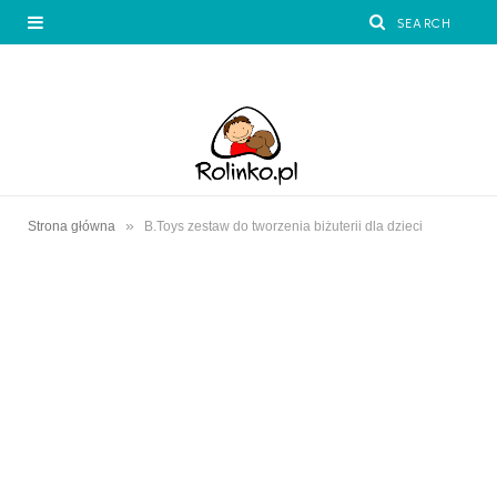
»
Strona główna
B.Toys zestaw do tworzenia biżuterii dla dzieci