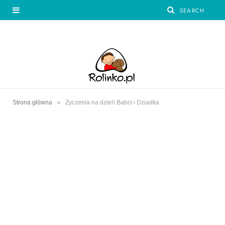
»
Strona główna
Życzenia na dzień Babci i Dziadka