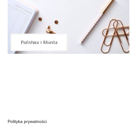
Polityka prywatności