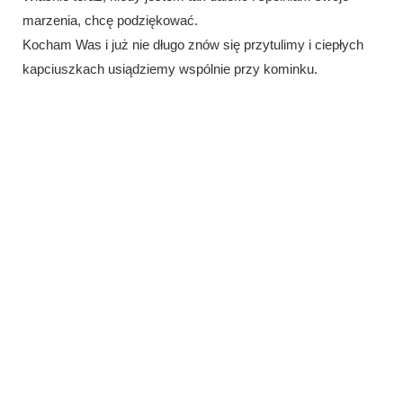
marzenia, chcę podziękować.
Kocham Was i już nie długo znów się przytulimy i ciepłych
kapciuszkach usiądziemy wspólnie przy kominku.