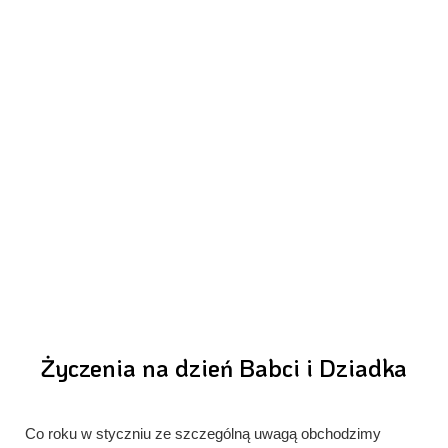
Życzenia na dzień Babci i Dziadka
Co roku w styczniu ze szczególną uwagą obchodzimy