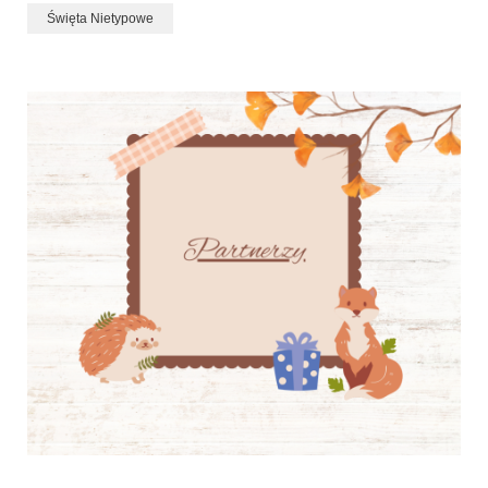
Święta Nietypowe