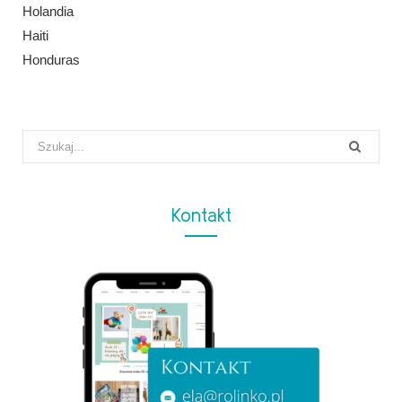
Holandia
Haiti
Honduras
Search
for:
Kontakt