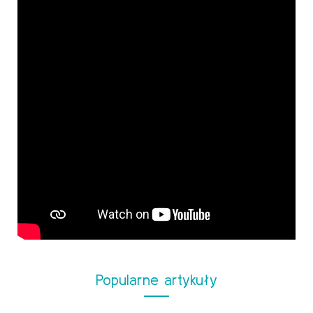
Popularne artykuły