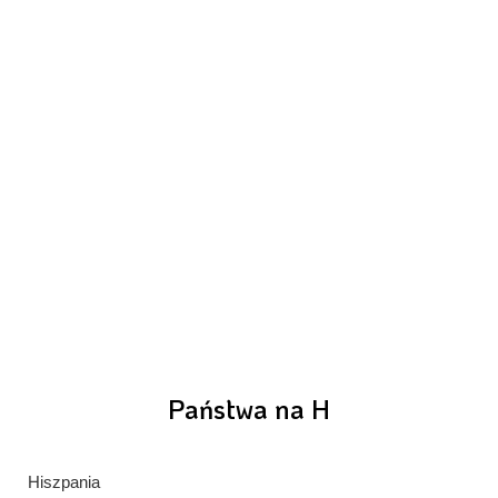
Państwa na H
Hiszpania