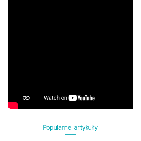
Popularne artykuły