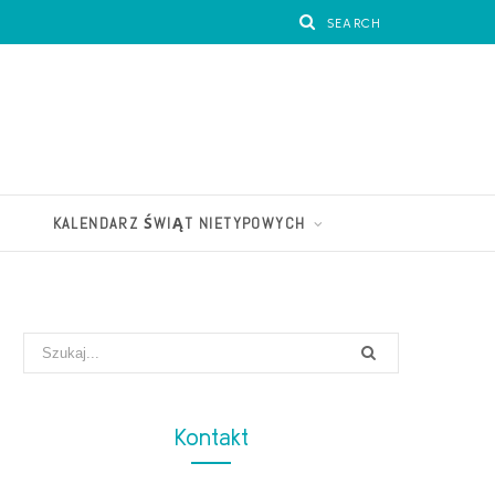
KALENDARZ ŚWIĄT NIETYPOWYCH
Search
for:
Kontakt