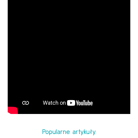
Popularne artykuły