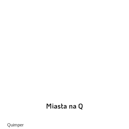
Miasta na Q
Quimper