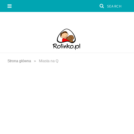
»
Strona główna
Miasta na Q