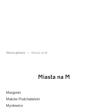
»
Strona główna
Miasta na M
Miasta na M
Margonin
Maków Podchalański
Mysłowice