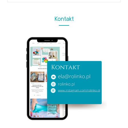
for:
Kontakt