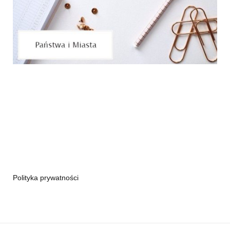
Polityka prywatności